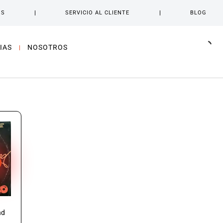
OS
SERVICIO AL CLIENTE
BLOG
IAS
NOSOTROS
nd