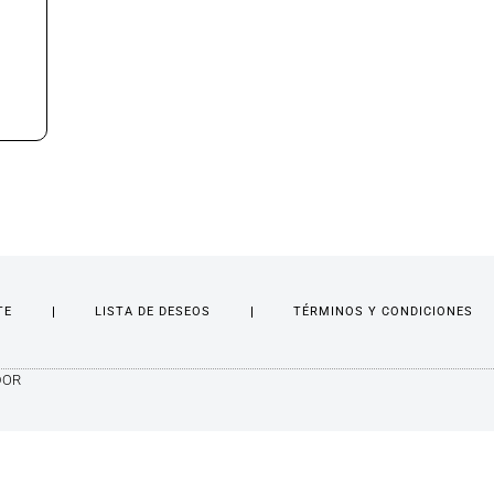
TE
LISTA DE DESEOS
TÉRMINOS Y CONDICIONES
DOR