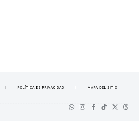
POLÍTICA DE PRIVACIDAD
MAPA DEL SITIO