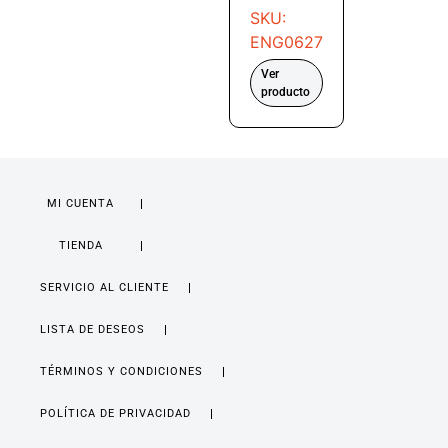
SKU:
ENG0627
Ver
producto
MI CUENTA
TIENDA
SERVICIO AL CLIENTE
LISTA DE DESEOS
TÉRMINOS Y CONDICIONES
POLÍTICA DE PRIVACIDAD