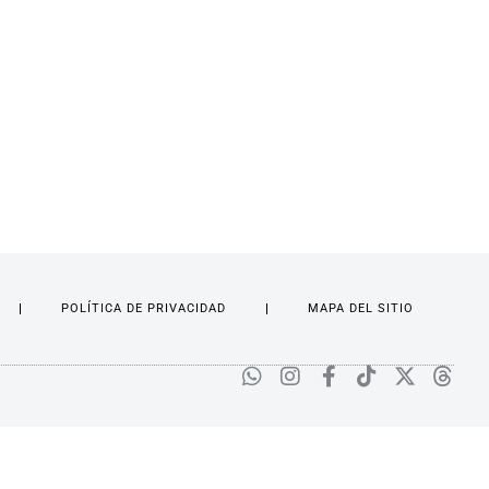
POLÍTICA DE PRIVACIDAD
MAPA DEL SITIO