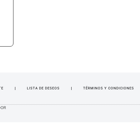
TE
LISTA DE DESEOS
TÉRMINOS Y CONDICIONES
DOR