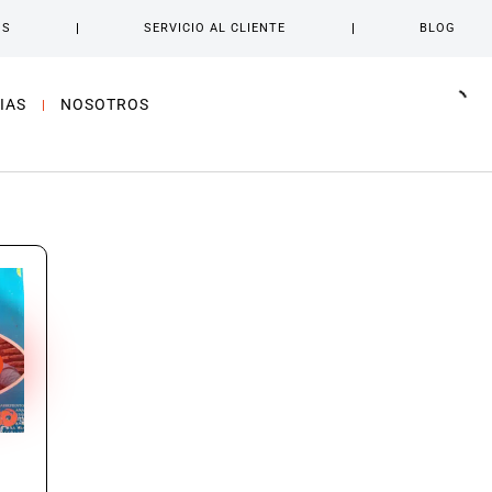
OS
SERVICIO AL CLIENTE
BLOG
IAS
NOSOTROS