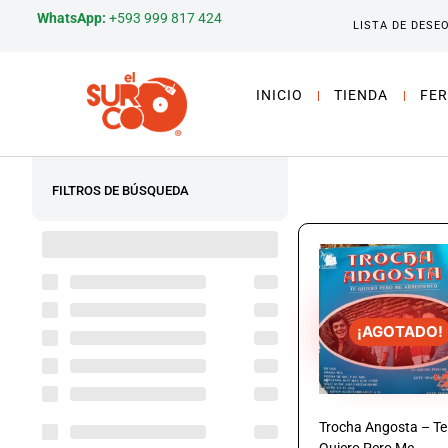
WhatsApp:
+593 999 817 424
LISTA DE DESE
INICIO
TIENDA
FER
FILTROS DE BÚSQUEDA
¡AGOTADO!
Trocha Angosta – Te