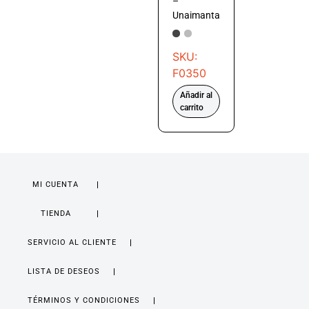
–
Unaimanta
SKU:
F0350
Añadir al
carrito
MI CUENTA
TIENDA
SERVICIO AL CLIENTE
LISTA DE DESEOS
TÉRMINOS Y CONDICIONES