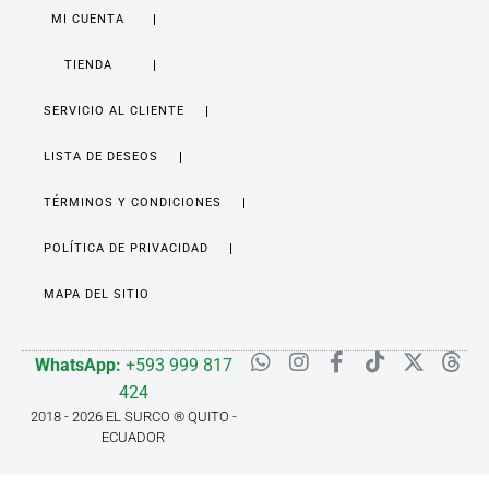
MI CUENTA
TIENDA
SERVICIO AL CLIENTE
LISTA DE DESEOS
TÉRMINOS Y CONDICIONES
POLÍTICA DE PRIVACIDAD
MAPA DEL SITIO
WhatsApp:
+593 999 817
424
2018 - 2026 EL SURCO ® QUITO -
ECUADOR