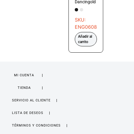
Dancingold
SKU:
ENG0608
Añadir al
carrito
MI CUENTA
TIENDA
SERVICIO AL CLIENTE
LISTA DE DESEOS
TÉRMINOS Y CONDICIONES