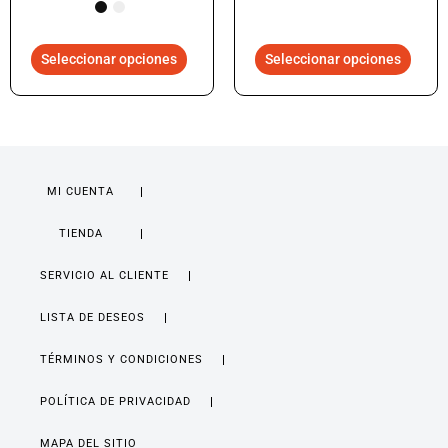
Seleccionar opciones
Seleccionar opciones
MI CUENTA
TIENDA
SERVICIO AL CLIENTE
LISTA DE DESEOS
TÉRMINOS Y CONDICIONES
POLÍTICA DE PRIVACIDAD
MAPA DEL SITIO