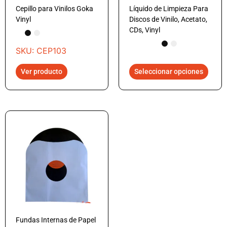
Cepillo para Vinilos Goka
Líquido de Limpieza Para
Vinyl
Discos de Vinilo, Acetato,
CDs, Vinyl
SKU: CEP103
Ver producto
Seleccionar opciones
Fundas Internas de Papel