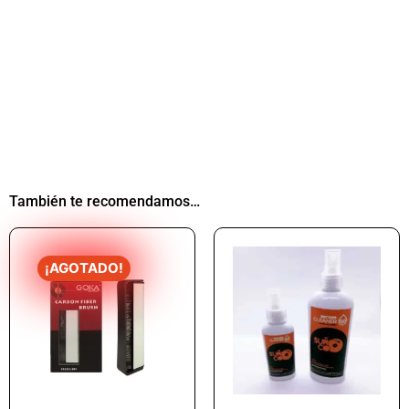
También te recomendamos…
¡AGOTADO!