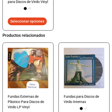
para Discos de Vinilo Vinyl
Seleccionar opciones
Productos relacionados
Fundas Externas de
Fundas para Discos de
Plástico Para Discos de
Vinilo Internas
Vinilo LP Vinyl