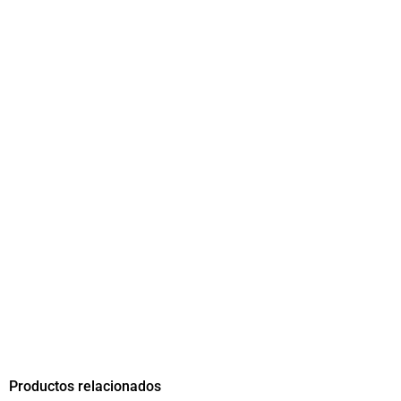
Productos relacionados