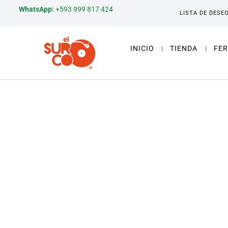
WhatsApp:
+593 999 817 424
LISTA DE DESE
INICIO
TIENDA
FER