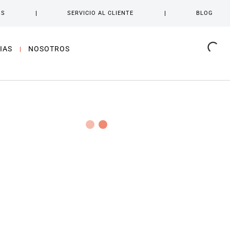
OS
SERVICIO AL CLIENTE
BLOG
IAS
NOSOTROS