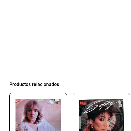
Productos relacionados