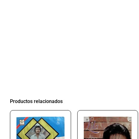
Productos relacionados