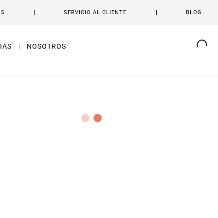
OS
SERVICIO AL CLIENTE
BLOG
IAS
NOSOTROS