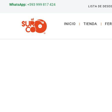
WhatsApp:
+593 999 817 424
LISTA DE DESE
INICIO
TIENDA
FER