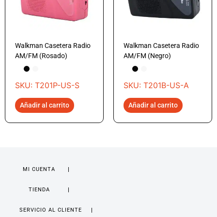
Walkman Casetera Radio
Walkman Casetera Radio
AM/FM (Rosado)
AM/FM (Negro)
SKU: T201P-US-S
SKU: T201B-US-A
Añadir al carrito
Añadir al carrito
MI CUENTA
TIENDA
SERVICIO AL CLIENTE