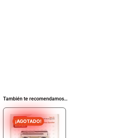
También te recomendamos…
¡AGOTADO!