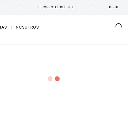
OS
SERVICIO AL CLIENTE
BLOG
IAS
NOSOTROS