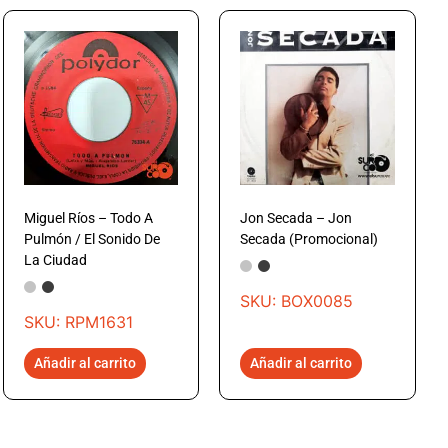
Miguel Ríos – Todo A
Jon Secada – Jon
Pulmón / El Sonido De
Secada (Promocional)
La Ciudad
SKU: BOX0085
SKU: RPM1631
Añadir al carrito
Añadir al carrito