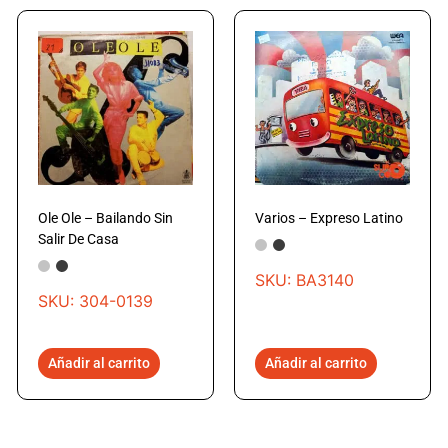
Ole Ole – Bailando Sin
Varios – Expreso Latino
Salir De Casa
SKU: BA3140
SKU: 304-0139
Añadir al carrito
Añadir al carrito