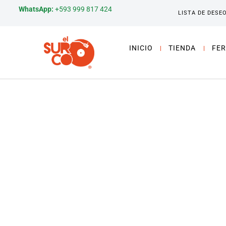
WhatsApp:
+593 999 817 424
LISTA DE DESE
INICIO
TIENDA
FER