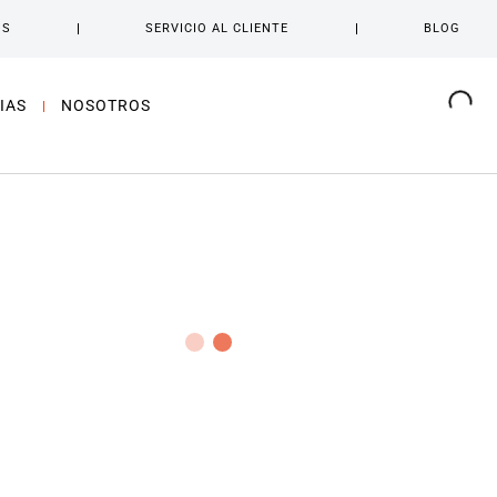
OS
SERVICIO AL CLIENTE
BLOG
IAS
NOSOTROS