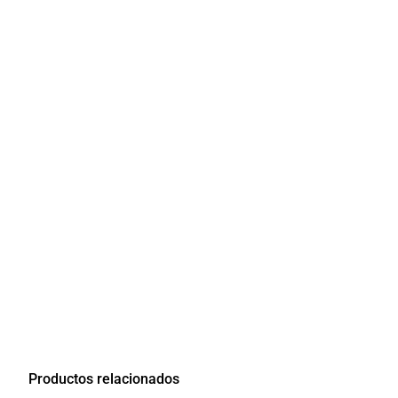
Productos relacionados