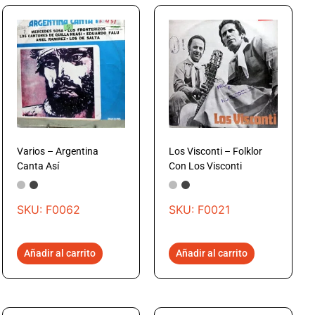
Varios – Argentina
Los Visconti – Folklor
Canta Así
Con Los Visconti
SKU: F0062
SKU: F0021
Añadir al carrito
Añadir al carrito