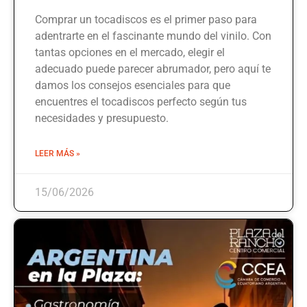
Comprar un tocadiscos es el primer paso para
adentrarte en el fascinante mundo del vinilo. Con
tantas opciones en el mercado, elegir el
adecuado puede parecer abrumador, pero aquí te
damos los consejos esenciales para que
encuentres el tocadiscos perfecto según tus
necesidades y presupuesto.
LEER MÁS »
15/06/2026