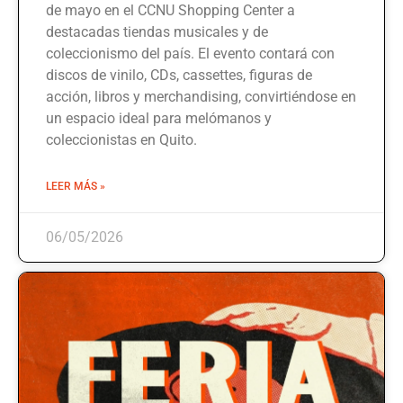
de mayo en el CCNU Shopping Center a
destacadas tiendas musicales y de
coleccionismo del país. El evento contará con
discos de vinilo, CDs, cassettes, figuras de
acción, libros y merchandising, convirtiéndose en
un espacio ideal para melómanos y
coleccionistas en Quito.
LEER MÁS »
06/05/2026