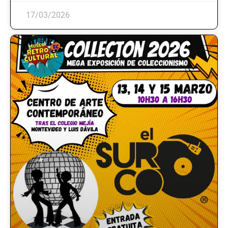
17/03/2026