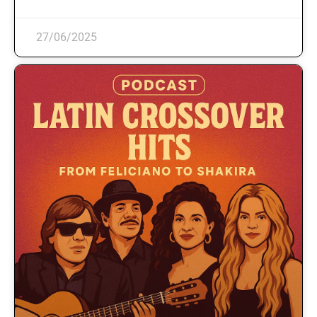
27/06/2025