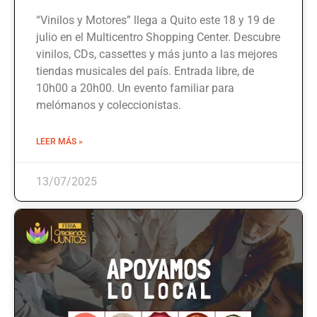
“Vinilos y Motores” llega a Quito este 18 y 19 de
julio en el Multicentro Shopping Center. Descubre
vinilos, CDs, cassettes y más junto a las mejores
tiendas musicales del país. Entrada libre, de
10h00 a 20h00. Un evento familiar para
melómanos y coleccionistas.
LEER MÁS »
13/07/2025