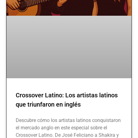
Crossover Latino: Los artistas latinos
que triunfaron en inglés
Descubre cómo los artistas latinos conquistaron
el mercado anglo en este especial sobre el
Crossover Latino. De José Feliciano a Shakira y