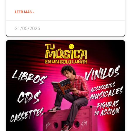
LEER MÁS »
21/05/2026