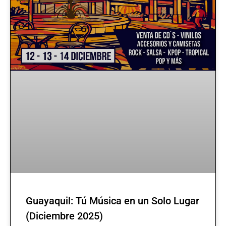
Guayaquil: Tú Música en un Solo Lugar
(Diciembre 2025)