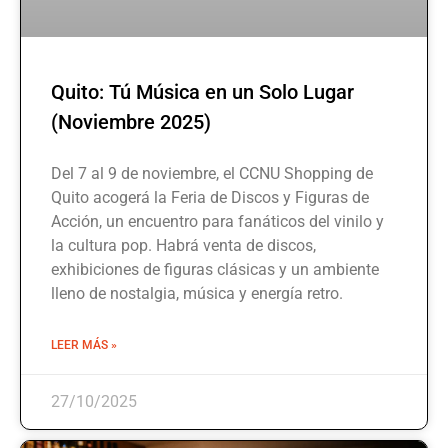
Quito: Tú Música en un Solo Lugar
(Noviembre 2025)
Del 7 al 9 de noviembre, el CCNU Shopping de
Quito acogerá la Feria de Discos y Figuras de
Acción, un encuentro para fanáticos del vinilo y
la cultura pop. Habrá venta de discos,
exhibiciones de figuras clásicas y un ambiente
lleno de nostalgia, música y energía retro.
LEER MÁS »
27/10/2025