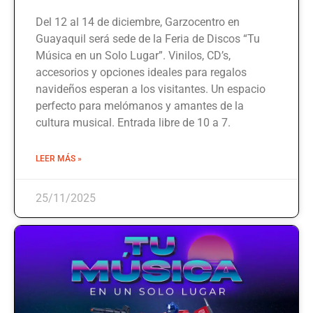
Del 12 al 14 de diciembre, Garzocentro en
Guayaquil será sede de la Feria de Discos “Tu
Música en un Solo Lugar”. Vinilos, CD’s,
accesorios y opciones ideales para regalos
navideños esperan a los visitantes. Un espacio
perfecto para melómanos y amantes de la
cultura musical. Entrada libre de 10 a 7.
LEER MÁS »
25/11/2025