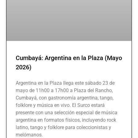
Cumbayá: Argentina en la Plaza (Mayo
2026)
Argentina en la Plaza llega este sábado 23 de
mayo de 11h00 a 17h00 a Plaza del Rancho,
Cumbayá, con gastronomía argentina, tango,
folklore y música en vivo. El Surco estará
presente con una selección especial de música
argentina en formatos físicos, incluyendo rock
latino, tango y folklore para coleccionistas y
melómanos.