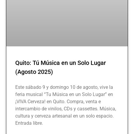
Quito: Tú Música en un Solo Lugar
(Agosto 2025)
Este sábado 9 y domingo 10 de agosto, vive la
feria musical “Tu Música en un Solo Lugar” en
¡VIVA Cerveza! en Quito. Compra, venta e
intercambio de vinilos, CDs y cassettes. Música,
cultura y cerveza artesanal en un solo espacio.
Entrada libre.