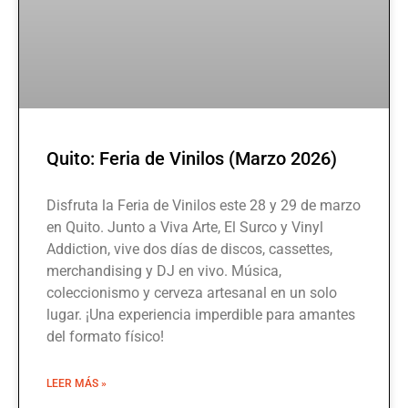
Quito: Feria de Vinilos (Marzo 2026)
Disfruta la Feria de Vinilos este 28 y 29 de marzo
en Quito. Junto a Viva Arte, El Surco y Vinyl
Addiction, vive dos días de discos, cassettes,
merchandising y DJ en vivo. Música,
coleccionismo y cerveza artesanal en un solo
lugar. ¡Una experiencia imperdible para amantes
del formato físico!
LEER MÁS »