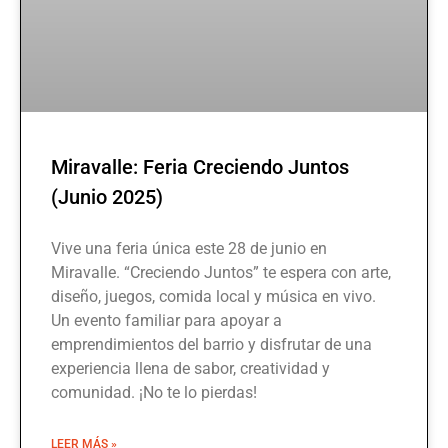
Miravalle: Feria Creciendo Juntos
(Junio 2025)
Vive una feria única este 28 de junio en
Miravalle. “Creciendo Juntos” te espera con arte,
diseño, juegos, comida local y música en vivo.
Un evento familiar para apoyar a
emprendimientos del barrio y disfrutar de una
experiencia llena de sabor, creatividad y
comunidad. ¡No te lo pierdas!
LEER MÁS »