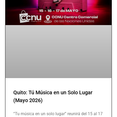
Quito: Tú Música en un Solo Lugar
(Mayo 2026)
“Tu música en un solo lugar” reunirá del 15 al 17