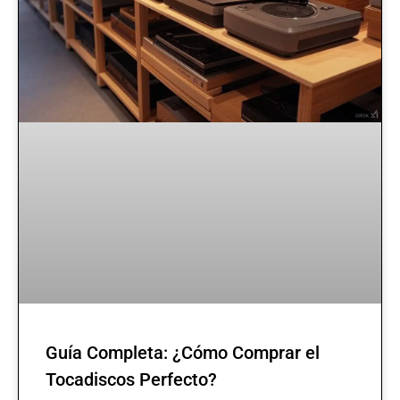
Guía Completa: ¿Cómo Comprar el
Tocadiscos Perfecto?