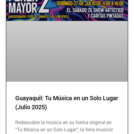
Guayaquil: Tu Música en un Solo Lugar
(Julio 2025)
Redescubre la música en su forma original en
“Tu Música en un Solo Lugar”, la feria musical