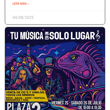
LEER MÁS »
04/08/2025