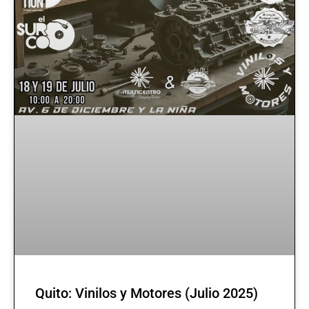
Quito: Vinilos y Motores (Julio 2025)