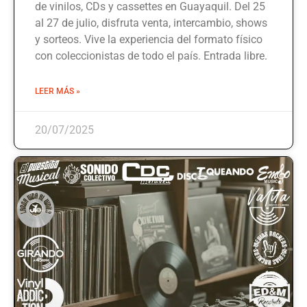
de vinilos, CDs y cassettes en Guayaquil. Del 25
al 27 de julio, disfruta venta, intercambio, shows
y sorteos. Vive la experiencia del formato físico
con coleccionistas de todo el país. Entrada libre.
LEER MÁS »
20/07/2025