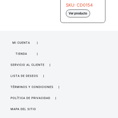
SKU: CD0154
Ver producto
MI CUENTA
TIENDA
SERVICIO AL CLIENTE
LISTA DE DESEOS
TÉRMINOS Y CONDICIONES
POLÍTICA DE PRIVACIDAD
MAPA DEL SITIO