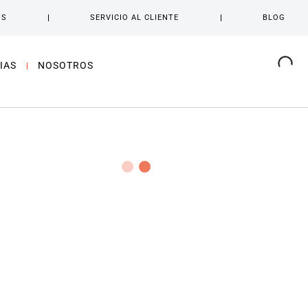
OS
SERVICIO AL CLIENTE
BLOG
IAS
NOSOTROS