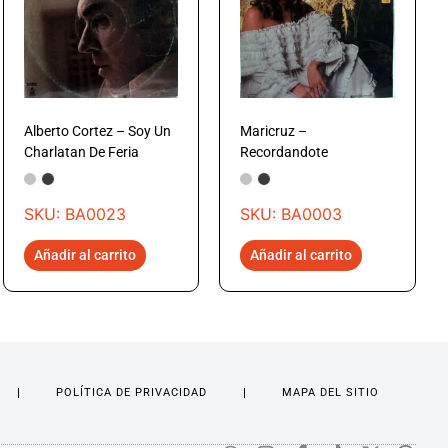
Alberto Cortez – Soy Un
Maricruz –
Charlatan De Feria
Recordandote
SKU: BA0023
SKU: BA0003
Añadir al carrito
Añadir al carrito
POLÍTICA DE PRIVACIDAD
MAPA DEL SITIO