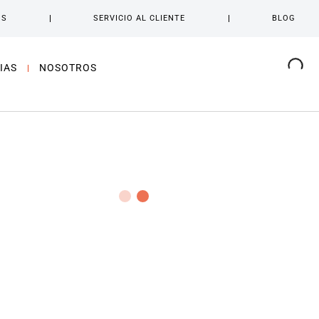
OS
SERVICIO AL CLIENTE
BLOG
IAS
NOSOTROS