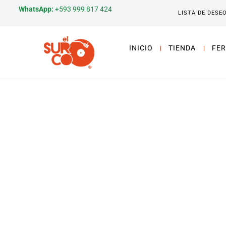
WhatsApp:
+593 999 817 424
LISTA DE DESE
INICIO
TIENDA
FER