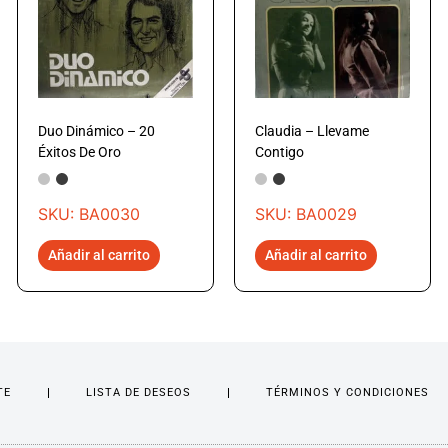
Duo Dinámico – 20
Claudia – Llevame
Éxitos De Oro
Contigo
SKU: BA0030
SKU: BA0029
Añadir al carrito
Añadir al carrito
TE
LISTA DE DESEOS
TÉRMINOS Y CONDICIONES