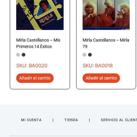
Mirla Castellanos – Mis
Mirla Castellanos – Mirla
Primeros 14 Éxitos
79
SKU: BA0020
SKU: BA0018
Añadir al carrito
Añadir al carrito
MI CUENTA
TIENDA
SERVICIO AL CLIEN