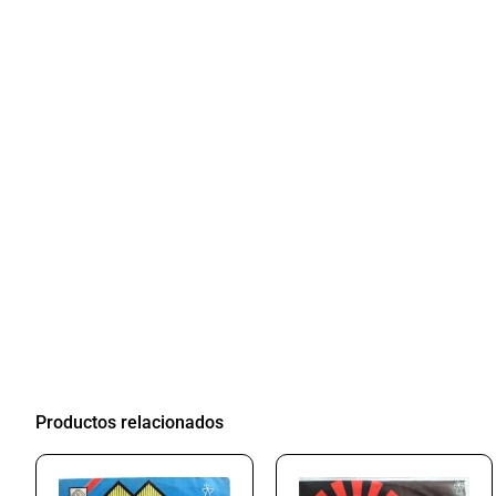
Productos relacionados