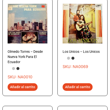
Olmedo Torres – Desde
Los Unicos – Los Unicos
Nueva York Para El
Ecuador
SKU: NA0069
SKU: NA0010
Añadir al carrito
Añadir al carrito