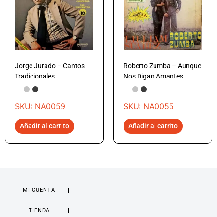
Jorge Jurado – Cantos
Roberto Zumba – Aunque
Tradicionales
Nos Digan Amantes
SKU: NA0059
SKU: NA0055
Añadir al carrito
Añadir al carrito
MI CUENTA
TIENDA