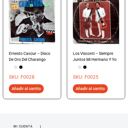
Ernesto Cavour – Disco
Los Visconti – Siempre
De Oro Del Charango
Juntos Mi Hermano Y Yo
SKU: F0028
SKU: F0025
Añadir al carrito
Añadir al carrito
MI CUENTA