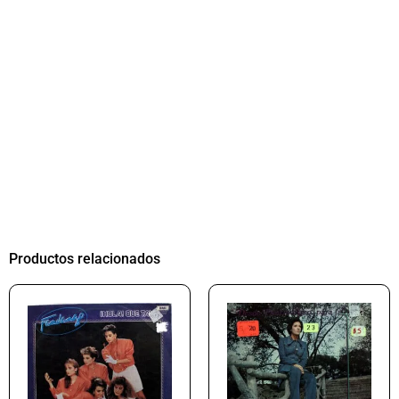
Productos relacionados