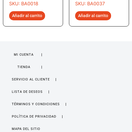
SKU: BA0018
SKU: BA0037
Añadir al carrito
Añadir al carrito
MI CUENTA
TIENDA
SERVICIO AL CLIENTE
LISTA DE DESEOS
TÉRMINOS Y CONDICIONES
POLÍTICA DE PRIVACIDAD
MAPA DEL SITIO