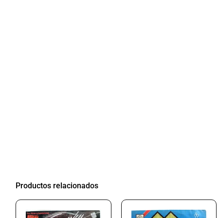
Productos relacionados