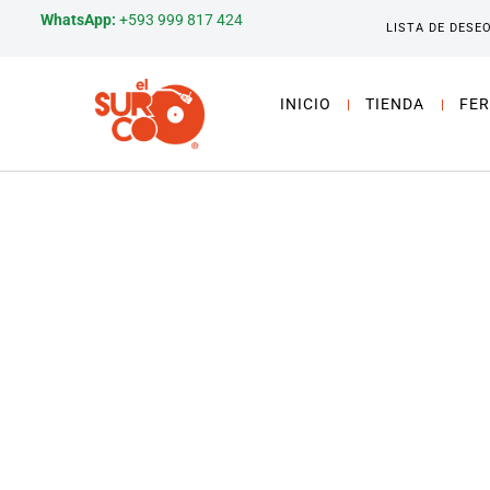
WhatsApp:
+593 999 817 424
LISTA DE DESE
INICIO
TIENDA
FER