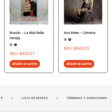
Braulio – La Más Bella
Ana Belen – Géminis
Herejia
SKU: BA0025
SKU: BA0027
Añadir al carrito
Añadir al carrito
TE
LISTA DE DESEOS
TÉRMINOS Y CONDICIONES