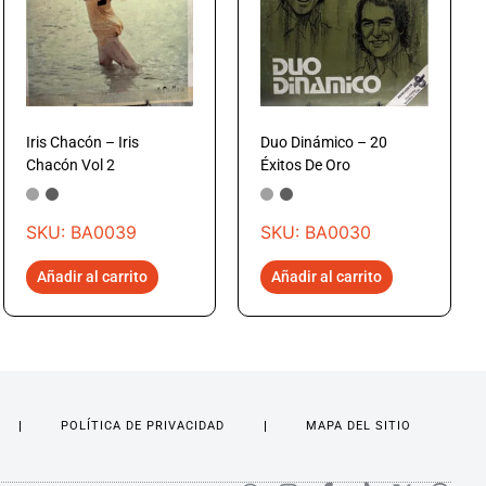
Iris Chacón – Iris
Duo Dinámico – 20
Chacón Vol 2
Éxitos De Oro
SKU: BA0039
SKU: BA0030
Añadir al carrito
Añadir al carrito
POLÍTICA DE PRIVACIDAD
MAPA DEL SITIO