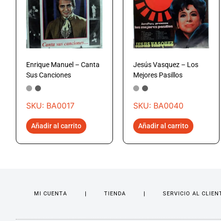
Enrique Manuel – Canta
Jesús Vasquez – Los
Sus Canciones
Mejores Pasillos
SKU: BA0017
SKU: BA0040
Añadir al carrito
Añadir al carrito
MI CUENTA
TIENDA
SERVICIO AL CLIEN