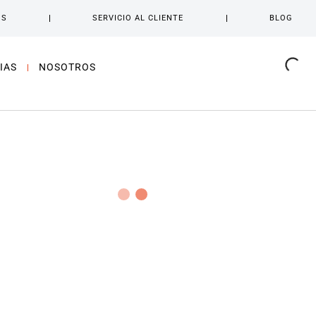
OS
SERVICIO AL CLIENTE
BLOG
IAS
NOSOTROS