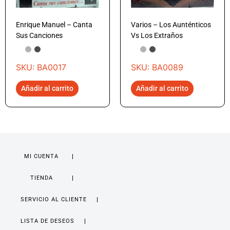
Enrique Manuel – Canta
Varios – Los Aunténticos
Sus Canciones
Vs Los Extraños
SKU: BA0017
SKU: BA0089
Añadir al carrito
Añadir al carrito
MI CUENTA
TIENDA
SERVICIO AL CLIENTE
LISTA DE DESEOS