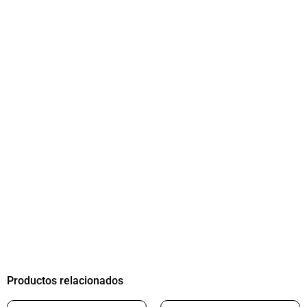
Productos relacionados