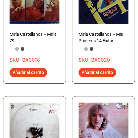
Mirla Castellanos – Mirla
Mirla Castellanos – Mis
79
Primeros 14 Éxitos
SKU: BA0018
SKU: BA0020
Añadir al carrito
Añadir al carrito