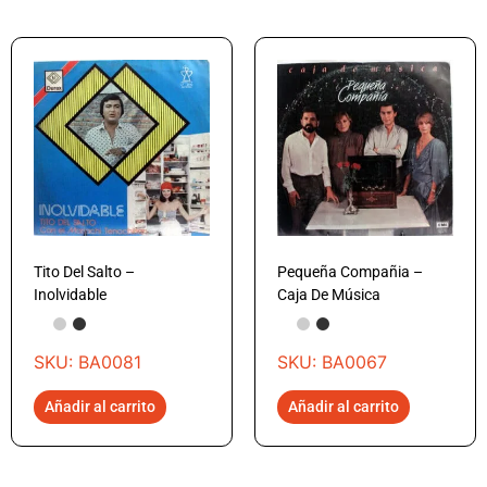
Tito Del Salto –
Pequeña Compañia –
Inolvidable
Caja De Música
SKU: BA0081
SKU: BA0067
Añadir al carrito
Añadir al carrito