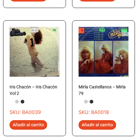
Iris Chacón – Iris Chacón
Mirla Castellanos – Mirla
Vol 2
79
SKU: BA0039
SKU: BA0018
Añadir al carrito
Añadir al carrito