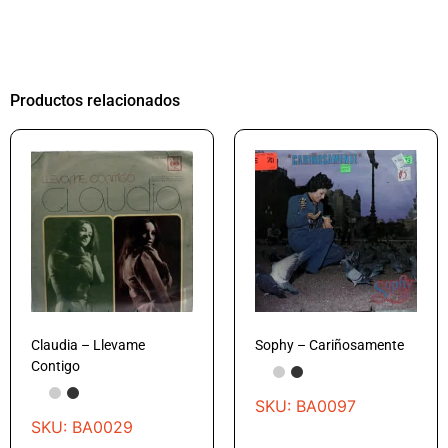
Productos relacionados
Claudia – Llevame
Sophy – Cariñosamente
Contigo
SKU: BA0097
SKU: BA0029