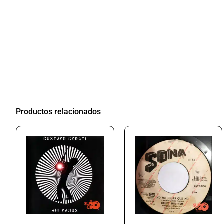
Productos relacionados