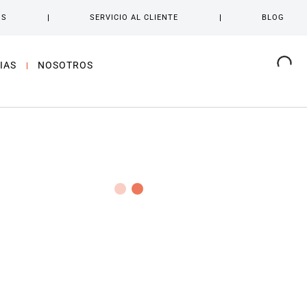
OS
SERVICIO AL CLIENTE
BLOG
IAS
NOSOTROS