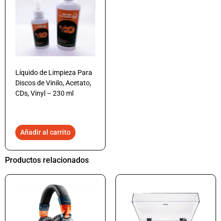
Líquido de Limpieza Para
Discos de Vinilo, Acetato,
CDs, Vinyl – 230 ml
Añadir al carrito
Productos relacionados