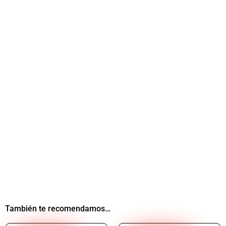
También te recomendamos…