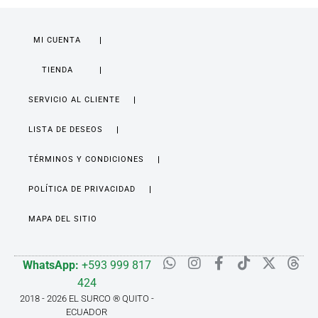
MI CUENTA
TIENDA
SERVICIO AL CLIENTE
LISTA DE DESEOS
TÉRMINOS Y CONDICIONES
POLÍTICA DE PRIVACIDAD
MAPA DEL SITIO
WhatsApp:
+593 999 817
424
2018 - 2026 EL SURCO ® QUITO -
ECUADOR