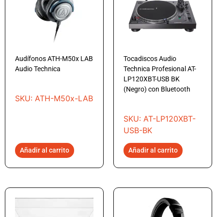
Audífonos ATH-M50x LAB
Tocadiscos Audio
Audio Technica
Technica Profesional AT-
LP120XBT-USB BK
(Negro) con Bluetooth
SKU: ATH-M50x-LAB
SKU: AT-LP120XBT-
USB-BK
Añadir al carrito
Añadir al carrito