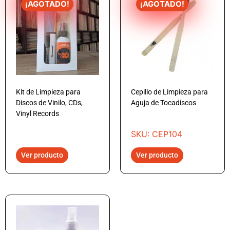
¡AGOTADO!
¡AGOTADO!
Kit de Limpieza para
Cepillo de Limpieza para
Discos de Vinilo, CDs,
Aguja de Tocadiscos
Vinyl Records
SKU: CEP104
Ver producto
Ver producto