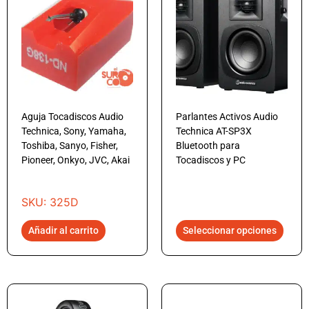
Aguja Tocadiscos Audio
Parlantes Activos Audio
Technica, Sony, Yamaha,
Technica AT-SP3X
Toshiba, Sanyo, Fisher,
Bluetooth para
Pioneer, Onkyo, JVC, Akai
Tocadiscos y PC
SKU: 325D
Añadir al carrito
Seleccionar opciones