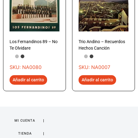
Los Fernandinos 89 – No
Trio Andino – Recuerdos
Te Olvidare
Hechos Canción
SKU: NA0080
SKU: NA0007
Añadir al carrito
Añadir al carrito
MI CUENTA
TIENDA