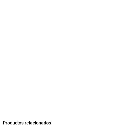
Productos relacionados