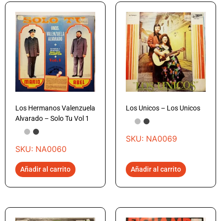
Los Hermanos Valenzuela
Los Unicos – Los Unicos
Alvarado – Solo Tu Vol 1
SKU: NA0069
SKU: NA0060
Añadir al carrito
Añadir al carrito