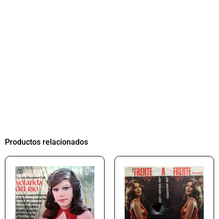
Productos relacionados