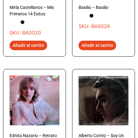
Mirla Castellanos – Mis
Basilio – Basilio
Primeros 14 Éxitos
SKU: BA0026
SKU: BA0020
Añadir al carrito
Añadir al carrito
Ednita Nazario – Retrato
Alberto Cortez – Soy Un