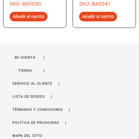
SKU: BA0030
SKU: BA0041
Añadir al carrito
Añadir al carrito
MI CUENTA
TIENDA
SERVICIO AL CLIENTE
LISTA DE DESEOS
TÉRMINOS Y CONDICIONES
POLÍTICA DE PRIVACIDAD
MAPA DEL SITIO