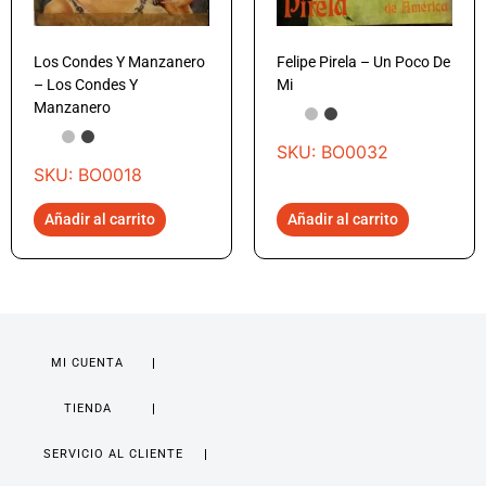
Los Condes Y Manzanero
Felipe Pirela – Un Poco De
– Los Condes Y
Mi
Manzanero
SKU: BO0032
SKU: BO0018
Añadir al carrito
Añadir al carrito
MI CUENTA
TIENDA
SERVICIO AL CLIENTE