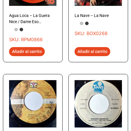
Agua Loca – La Guera
La Nave – La Nave
Nice / Dame Eso…
SKU: BOX0268
SKU: RPM0866
Añadir al carrito
Añadir al carrito