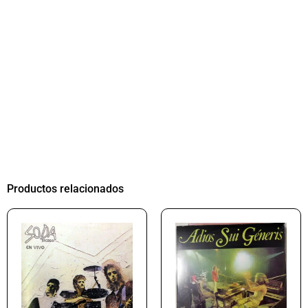
Productos relacionados