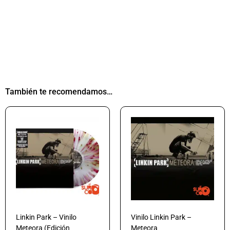
También te recomendamos…
Linkin Park – Vinilo
Vinilo Linkin Park –
Meteora (Edición
Meteora