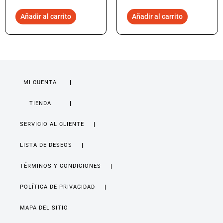
Añadir al carrito
Añadir al carrito
MI CUENTA
TIENDA
SERVICIO AL CLIENTE
LISTA DE DESEOS
TÉRMINOS Y CONDICIONES
POLÍTICA DE PRIVACIDAD
MAPA DEL SITIO