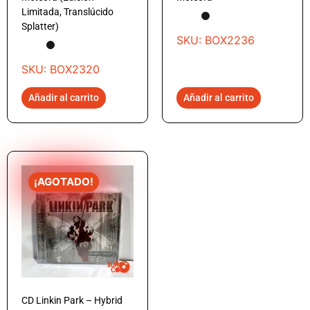
Limitada, Translúcido
Splatter)
SKU: BOX2236
SKU: BOX2320
Añadir al carrito
Añadir al carrito
¡AGOTADO!
CD Linkin Park – Hybrid