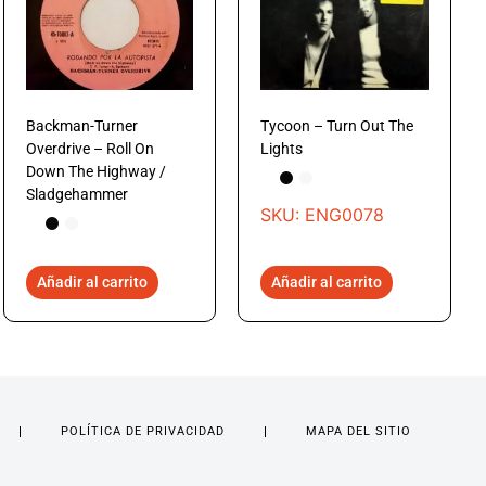
Backman-Turner
Tycoon – Turn Out The
Overdrive – Roll On
Lights
Down The Highway /
Sladgehammer
SKU: ENG0078
Añadir al carrito
Añadir al carrito
POLÍTICA DE PRIVACIDAD
MAPA DEL SITIO