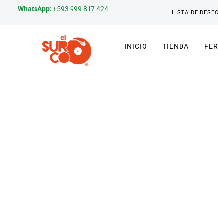
WhatsApp:
+593 999 817 424
LISTA DE DESE
INICIO
TIENDA
FER