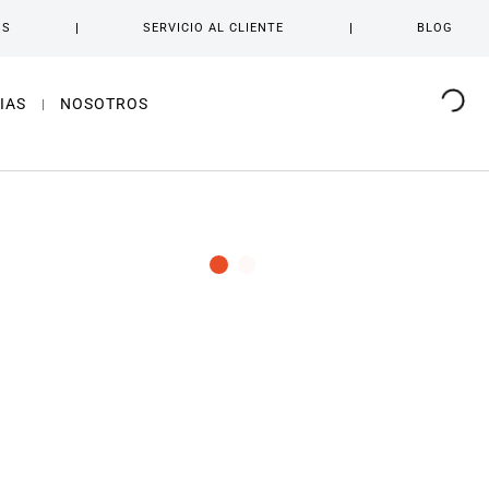
OS
SERVICIO AL CLIENTE
BLOG
IAS
NOSOTROS