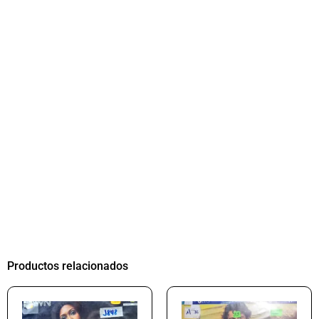
Productos relacionados