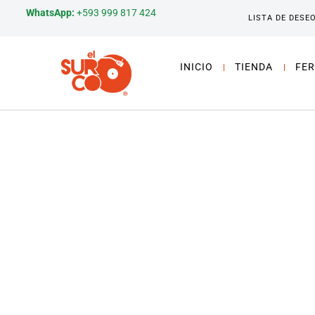
WhatsApp:
+593 999 817 424
LISTA DE DESE
INICIO
TIENDA
FER