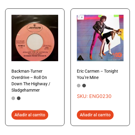
Backman-Turner
Eric Carmen – Tonight
Overdrive – Roll On
You’re Mine
Down The Highway /
Sladgehammer
SKU: ENG0230
Añadir al carrito
Añadir al carrito