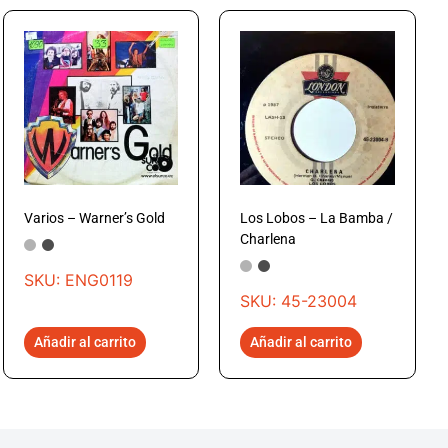
Varios – Warner’s Gold
Los Lobos – La Bamba /
Charlena
SKU: ENG0119
SKU: 45-23004
Añadir al carrito
Añadir al carrito