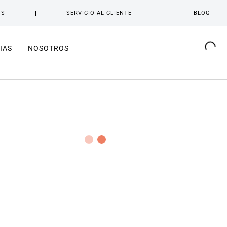
OS
SERVICIO AL CLIENTE
BLOG
IAS
NOSOTROS