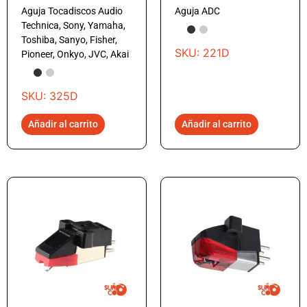
Aguja Tocadiscos Audio
Aguja ADC
Technica, Sony, Yamaha,
Toshiba, Sanyo, Fisher,
SKU: 221D
Pioneer, Onkyo, JVC, Akai
SKU: 325D
Añadir al carrito
Añadir al carrito