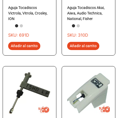
Aguja Tocadiscos
Aguja Tocadiscos Akai,
Victrola, Vitrola, Crosley,
Aiwa, Audio Technica,
ION
National, Fisher
SKU: 691D
SKU: 310D
Añadir al carrito
Añadir al carrito