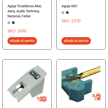
Aguja Tocadiscos Akai,
Aguja ADC
Aiwa, Audio Technica,
National, Fisher
SKU: 221D
SKU: 310D
Añadir al carrito
Añadir al carrito