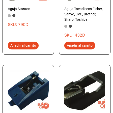
Aguja Stanton
Aguja Tocadiscos Fisher,
Sanyo, JVC, Brother,
Sharp, Toshiba
SKU: 790D
SKU: 432D
Añadir al carrito
Añadir al carrito