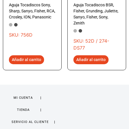
Aguja Tocadiscos Sony,
Aguja Tocadiscos BSR,
Sharp, Sanyo, Fisher, RCA,
Fisher, Grunding, Juliette,
Crosley, ION, Panasonic
Sanyo, Fisher, Sony,
Zenith
SKU: 756D
SKU: 52D / 274-
DS77
Añadir al carrito
Añadir al carrito
MI CUENTA
TIENDA
SERVICIO AL CLIENTE