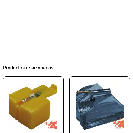
Productos relacionados