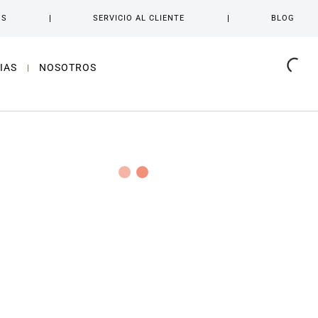
OS
SERVICIO AL CLIENTE
BLOG
IAS
NOSOTROS