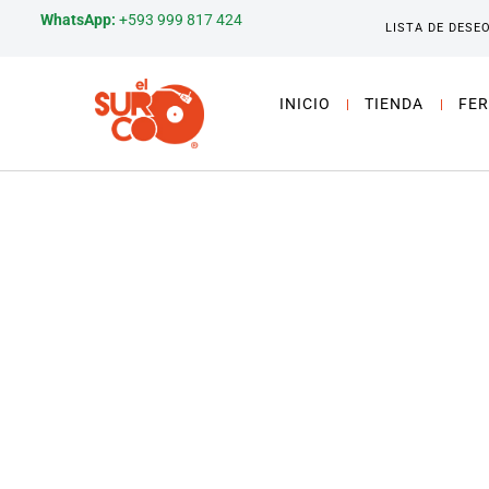
WhatsApp:
+593 999 817 424
LISTA DE DESE
INICIO
TIENDA
FER