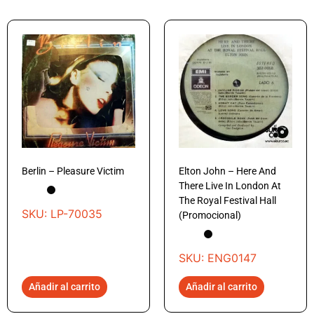
Berlin – Pleasure Victim
Elton John – Here And
There Live In London At
The Royal Festival Hall
SKU: LP-70035
(Promocional)
SKU: ENG0147
Añadir al carrito
Añadir al carrito