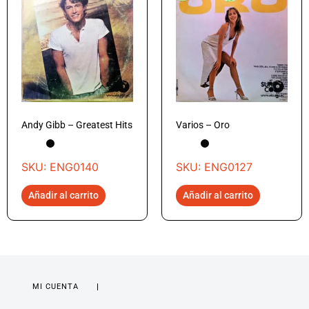
Andy Gibb – Greatest Hits
Varios – Oro
SKU: ENG0140
SKU: ENG0127
Añadir al carrito
Añadir al carrito
MI CUENTA