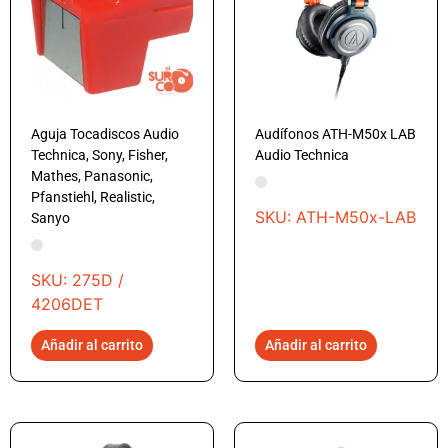
Aguja Tocadiscos Audio
Audífonos ATH-M50x LAB
Technica, Sony, Fisher,
Audio Technica
Mathes, Panasonic,
Pfanstiehl, Realistic,
SKU: ATH-M50x-LAB
Sanyo
SKU: 275D /
4206DET
Añadir al carrito
Añadir al carrito