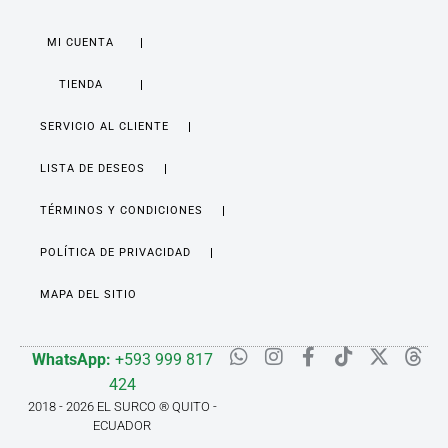
MI CUENTA
TIENDA
SERVICIO AL CLIENTE
LISTA DE DESEOS
TÉRMINOS Y CONDICIONES
POLÍTICA DE PRIVACIDAD
MAPA DEL SITIO
WhatsApp:
+593 999 817
424
2018 - 2026 EL SURCO ® QUITO -
ECUADOR