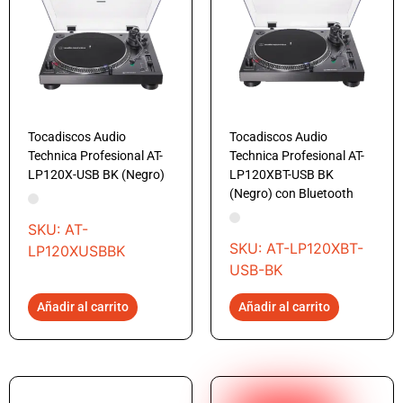
Tocadiscos Audio
Tocadiscos Audio
Technica Profesional AT-
Technica Profesional AT-
LP120X-USB BK (Negro)
LP120XBT-USB BK
(Negro) con Bluetooth
SKU: AT-
SKU: AT-LP120XBT-
LP120XUSBBK
USB-BK
Añadir al carrito
Añadir al carrito