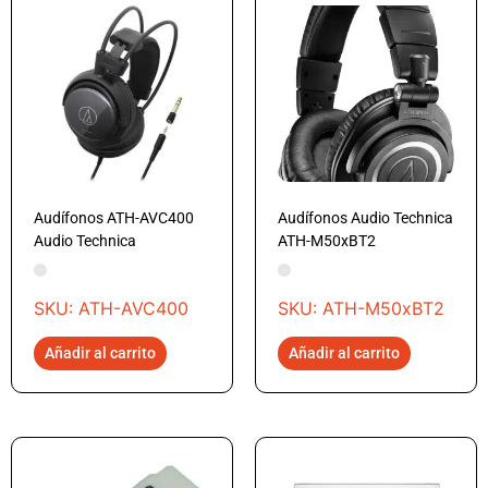
Audífonos ATH-AVC400
Audífonos Audio Technica
Audio Technica
ATH-M50xBT2
SKU: ATH-AVC400
SKU: ATH-M50xBT2
Añadir al carrito
Añadir al carrito