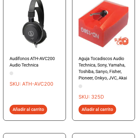
Audífonos ATH-AVC200
Aguja Tocadiscos Audio
Audio Technica
Technica, Sony, Yamaha,
Toshiba, Sanyo, Fisher,
Pioneer, Onkyo, JVC, Akai
SKU: ATH-AVC200
SKU: 325D
Añadir al carrito
Añadir al carrito