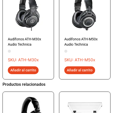
Audífonos ATH-M30x
Audífonos ATH-M50x
Audio Technica
Audio Technica
SKU: ATH-M30x
SKU: ATH-M50x
Añadir al carrito
Añadir al carrito
Productos relacionados