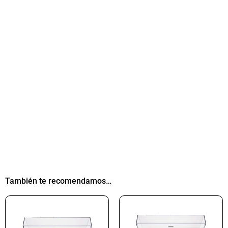
También te recomendamos…