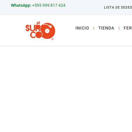
WhatsApp:
+593 999 817 424
LISTA DE DESE
INICIO
TIENDA
FER