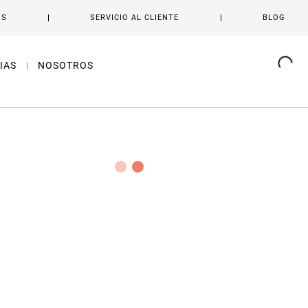
OS
SERVICIO AL CLIENTE
BLOG
IAS
NOSOTROS