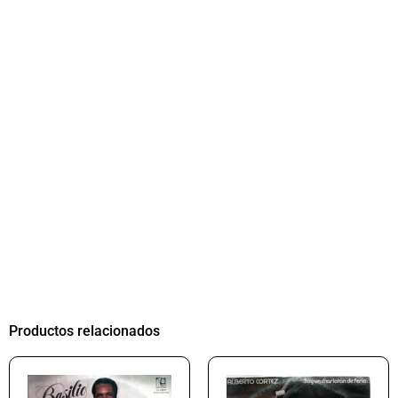
Productos relacionados