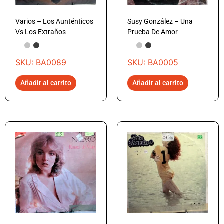
Varios – Los Aunténticos
Susy González – Una
Vs Los Extraños
Prueba De Amor
SKU: BA0089
SKU: BA0005
Añadir al carrito
Añadir al carrito