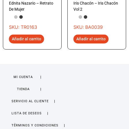
Ednita Nazario – Retrato
Iris Chacón – Iris Chacón
De Mujer
Vol 2
SKU: TR0163
SKU: BA0039
Añadir al carrito
Añadir al carrito
MI CUENTA
TIENDA
SERVICIO AL CLIENTE
LISTA DE DESEOS
TÉRMINOS Y CONDICIONES