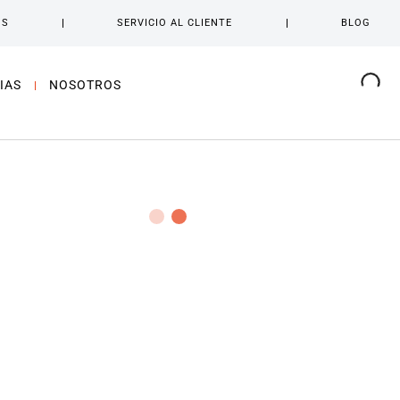
OS
SERVICIO AL CLIENTE
BLOG
IAS
NOSOTROS