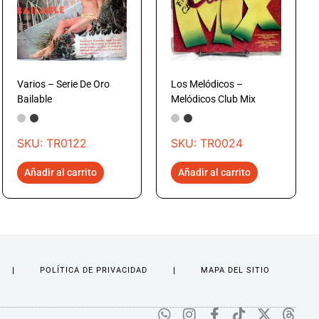
Varios – Serie De Oro
Los Melódicos –
Bailable
Melódicos Club Mix
SKU: TR0122
SKU: TR0024
Añadir al carrito
Añadir al carrito
POLÍTICA DE PRIVACIDAD
MAPA DEL SITIO