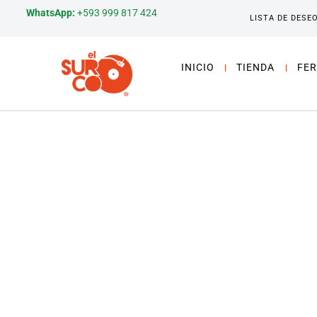
WhatsApp:
+593 999 817 424
LISTA DE DESE
INICIO
TIENDA
FER