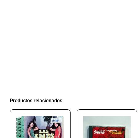
Productos relacionados