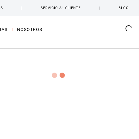
OS
SERVICIO AL CLIENTE
BLOG
IAS
NOSOTROS