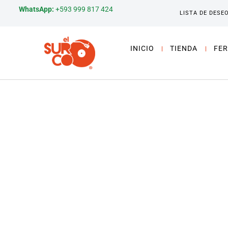
WhatsApp:
+593 999 817 424
LISTA DE DESE
INICIO
TIENDA
FER