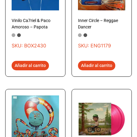
Vinilo Ca7riel & Paco
Inner Circle – Reggae
Amoroso – Papota
Dancer
SKU: BOX2430
SKU: ENG1179
Añadir al carrito
Añadir al carrito