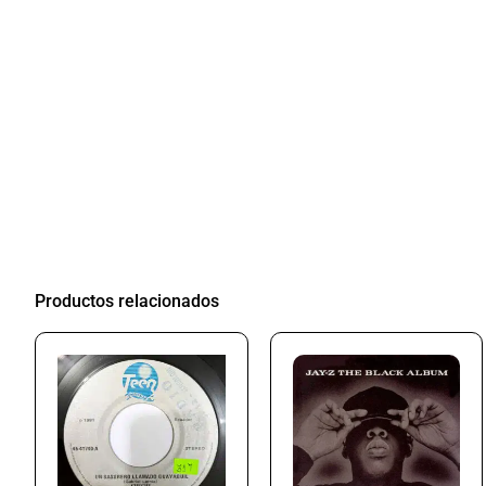
Productos relacionados