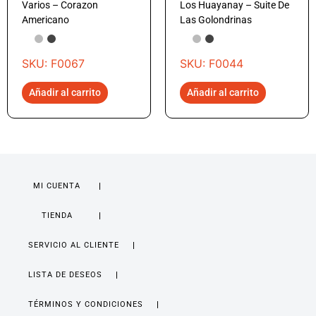
Varios – Corazon
Los Huayanay – Suite De
Americano
Las Golondrinas
SKU: F0067
SKU: F0044
Añadir al carrito
Añadir al carrito
MI CUENTA
TIENDA
SERVICIO AL CLIENTE
LISTA DE DESEOS
TÉRMINOS Y CONDICIONES