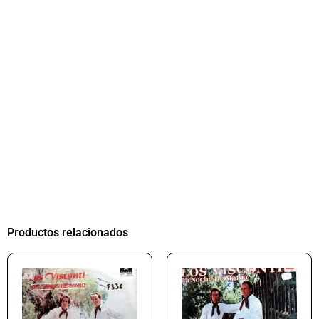
Productos relacionados