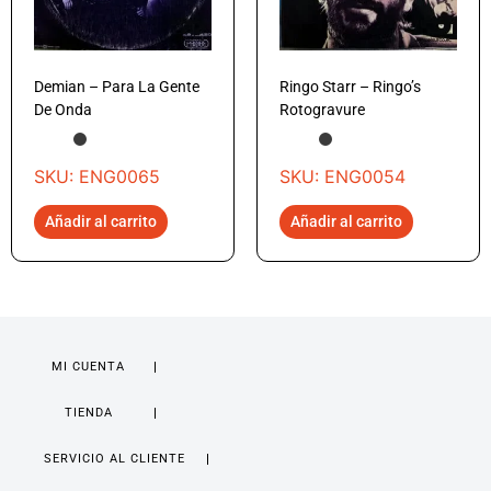
Demian – Para La Gente
Ringo Starr – Ringo’s
De Onda
Rotogravure
SKU: ENG0065
SKU: ENG0054
Añadir al carrito
Añadir al carrito
MI CUENTA
TIENDA
SERVICIO AL CLIENTE