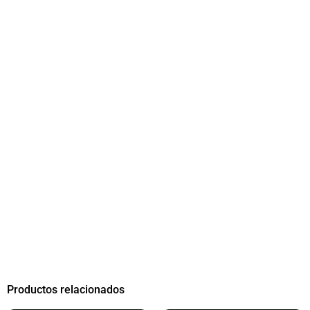
Productos relacionados