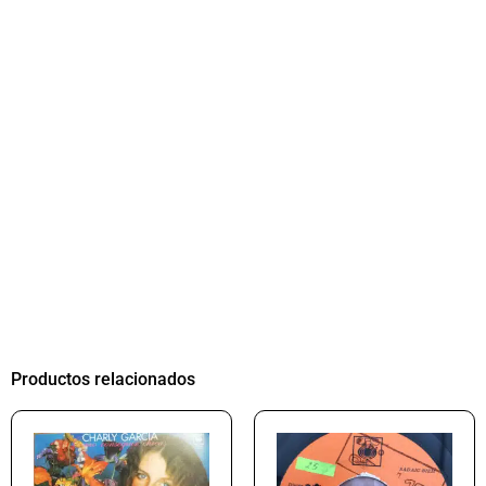
Productos relacionados