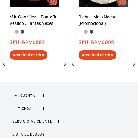
Miki González – Ponte Tu
Right – Mala Noche
Vestido / Tantas Veces
(Promocional)
SKU: RPM0882
SKU: RPM0909
Añadir al carrito
Añadir al carrito
MI CUENTA
TIENDA
SERVICIO AL CLIENTE
LISTA DE DESEOS