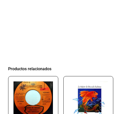
Productos relacionados