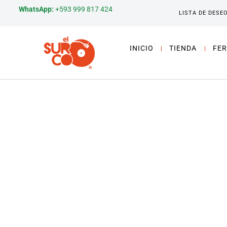
WhatsApp:
+593 999 817 424
LISTA DE DESE
INICIO
TIENDA
FER