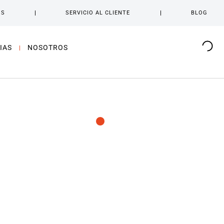
OS
SERVICIO AL CLIENTE
BLOG
IAS
NOSOTROS