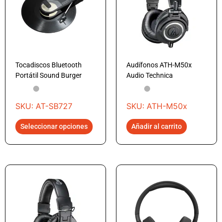
Tocadiscos Bluetooth
Audífonos ATH-M50x
Portátil Sound Burger
Audio Technica
SKU: AT-SB727
SKU: ATH-M50x
Seleccionar opciones
Añadir al carrito