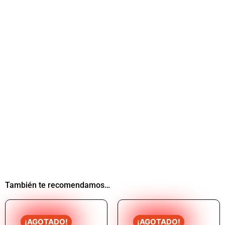
También te recomendamos…
¡AGOTADO!
¡AGOTADO!