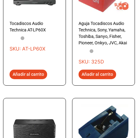
Tocadiscos Audio
Aguja Tocadiscos Audio
Technica AT-LP60X
Technica, Sony, Yamaha,
Toshiba, Sanyo, Fisher,
Pioneer, Onkyo, JVC, Akai
SKU: AT-LP60X
SKU: 325D
Añadir al carrito
Añadir al carrito