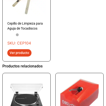
Cepillo de Limpieza para
Aguja de Tocadiscos
SKU: CEP104
Ver producto
Productos relacionados