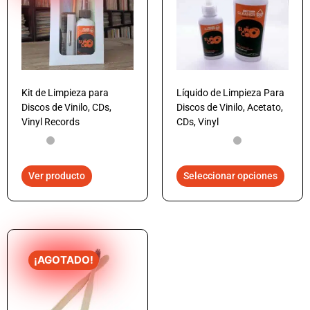
Kit de Limpieza para
Líquido de Limpieza Para
Discos de Vinilo, CDs,
Discos de Vinilo, Acetato,
Vinyl Records
CDs, Vinyl
Ver producto
Seleccionar opciones
¡AGOTADO!