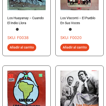
Los Huayanay – Cuando
Los Visconti – El Pueblo
El Indio Llora
En Sus Voces
SKU: F0038
SKU: F0020
Añadir al carrito
Añadir al carrito