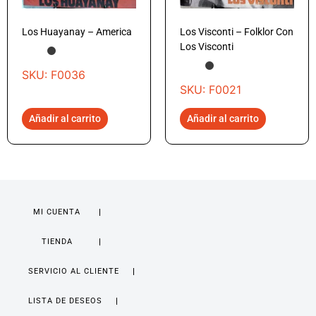
Los Huayanay – America
Los Visconti – Folklor Con
Los Visconti
SKU: F0036
SKU: F0021
Añadir al carrito
Añadir al carrito
MI CUENTA
TIENDA
SERVICIO AL CLIENTE
LISTA DE DESEOS