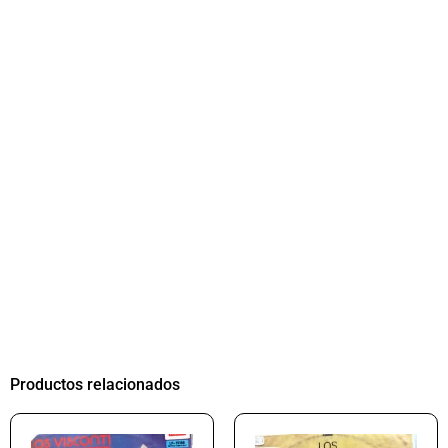
Productos relacionados