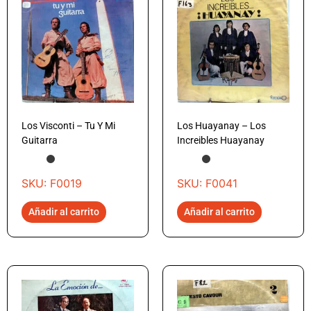
Los Visconti – Tu Y Mi
Los Huayanay – Los
Guitarra
Increibles Huayanay
SKU: F0019
SKU: F0041
Añadir al carrito
Añadir al carrito