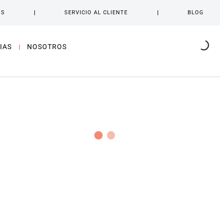
OS
SERVICIO AL CLIENTE
BLOG
IAS
NOSOTROS