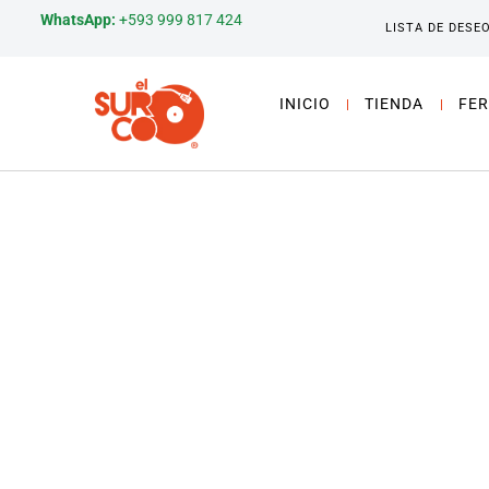
WhatsApp:
+593 999 817 424
LISTA DE DESE
INICIO
TIENDA
FER