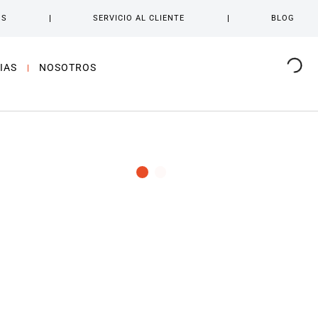
OS
SERVICIO AL CLIENTE
BLOG
IAS
NOSOTROS