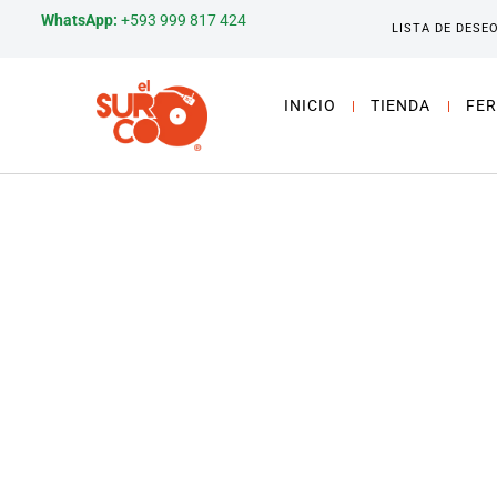
WhatsApp:
+593 999 817 424
LISTA DE DESE
INICIO
TIENDA
FER